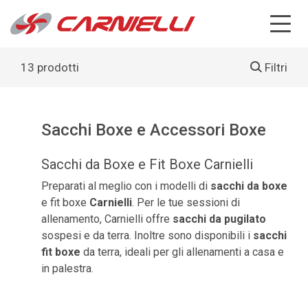
13 prodotti
Filtri
Sacchi Boxe e Accessori Boxe
Sacchi da Boxe e Fit Boxe Carnielli
Preparati al meglio con i modelli di
sacchi da boxe
e fit boxe
Carnielli
. Per le tue sessioni di
allenamento, Carnielli offre
sacchi da pugilato
sospesi e da terra. Inoltre sono disponibili i
sacchi
fit boxe
da terra, ideali per gli allenamenti a casa e
in palestra.