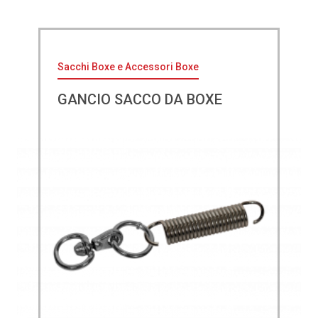
Sacchi Boxe e Accessori Boxe
GANCIO SACCO DA BOXE