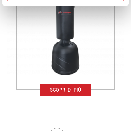
SCOPRI DI PIÙ